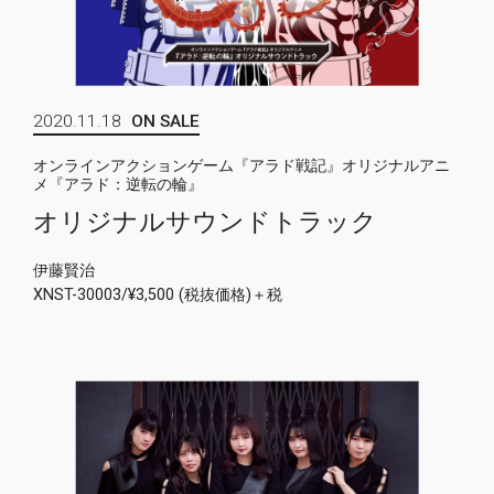
2020.11.18
ON SALE
オンラインアクションゲーム『アラド戦記』オリジナルアニ
メ『アラド：逆転の輪』
オリジナルサウンドトラック
伊藤賢治
XNST-30003/¥3,500 (税抜価格)＋税