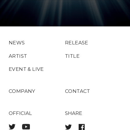
NEWS
RELEASE
ARTIST
TITLE
EVENT & LIVE
COMPANY
CONTACT
OFFICIAL
SHARE