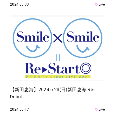
2024.05.30
Live
【新田恵海】2024.6.23(日)新田恵海 Re-
Debut …
2024.05.17
Live