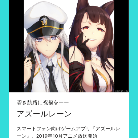
碧き航路に祝福をーー
アズールレーン
スマートフォン向けゲームアプリ『アズールレ
ーン』、2019年10月アニメ放送開始