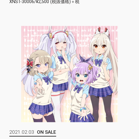
XNST-30006/¥2,500 (税抜価格)＋税
2021.02.03
ON SALE