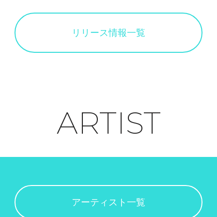
リリース情報一覧
ARTIST
アーティスト一覧