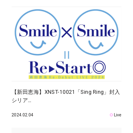
【新田恵海】XNST-10021「Sing Ring」封入
シリア…
2024.02.04
Live