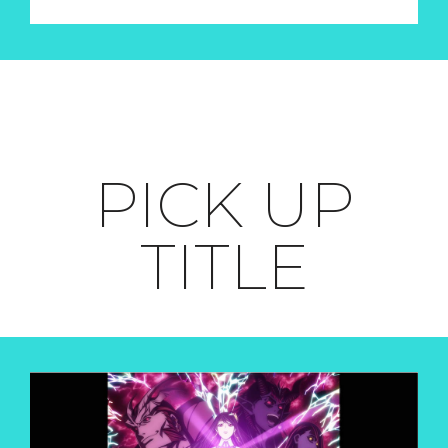
PICK UP
TITLE