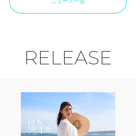
ニュース一覧
RELEASE