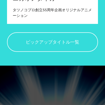
タツノコプロ創立55周年企画オリジナルアニメ
ーション
ピックアップタイトル一覧