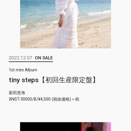
2022.12.07
ON SALE
1st mini Album
tiny steps【初回生産限定盤】
新田恵海
XNST-30005/B/¥4,500 (税抜価格)＋税