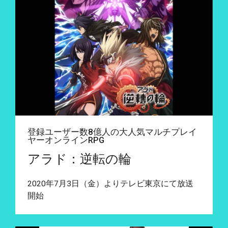
登録ユーザー数8億人の大人気マルチプレイ
ヤーオンラインRPG
アラド：逆転の輪
2020年7月3日（金）よりテレビ東京にて放送
開始