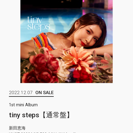
2022.12.07
ON SALE
1st mini Album
tiny steps【通常盤】
新田恵海