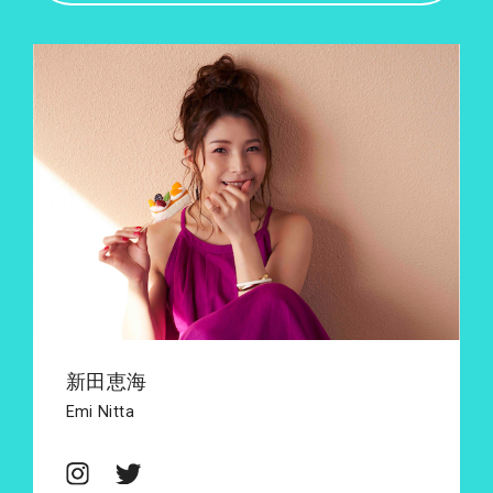
新田恵海
Emi Nitta