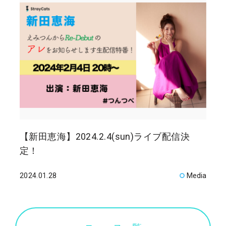
【新田恵海】2024.2.4(sun)ライブ配信決
定！
2024.01.28
Media