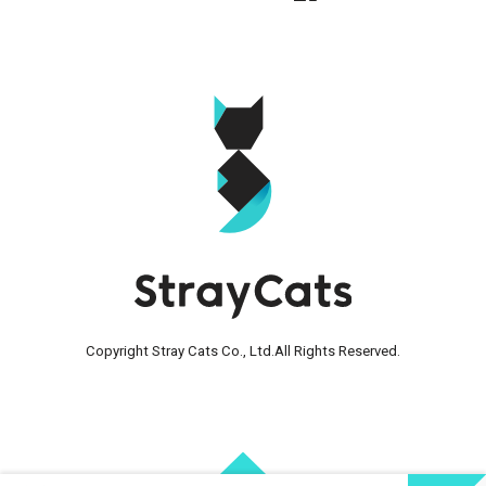
Copyright Stray Cats Co., Ltd.
All Rights Reserved.