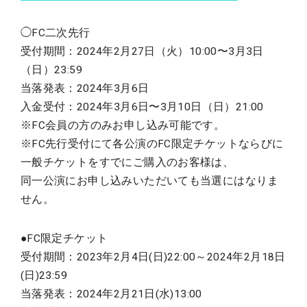
◯FC二次先行
受付期間：2024年2月27日（火）10:00〜3月3日
（日）23:59
当落発表：2024年3月6日
入金受付：2024年3月6日〜3月10日（日）21:00
※FC会員の方のみお申し込み可能です。
※FC先行受付にて各公演のFC限定チケットならびに
一般チケットをすでにご購入のお客様は、
同一公演にお申し込みいただいても当選にはなりま
せん。
●FC限定チケット
受付期間：2023年2月4日(日)22:00～2024年2月18日
(日)23:59
当落発表：2024年2月21日(水)13:00