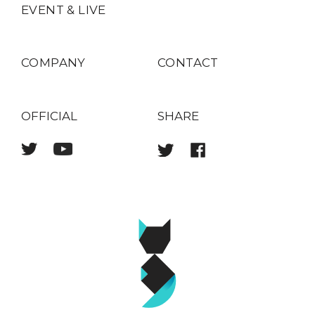
EVENT & LIVE
COMPANY
CONTACT
OFFICIAL
SHARE