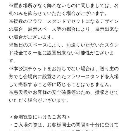
※置き場所がなく飾れないものに関しましては、名
札のみを飾らせていただく場合がございます。
※複数のフラワースタンドでセットになるデザイン
の場合、展示スペース等の都合により、展示出来な
い場合がございます。
※当日のスペースにより、お送りいただいたスタン
ド花全てを一度に設置出来ない可能性がございま
す。
※本公演チケットをお持ちでない場合は、送り主の
方でも会場内に設置されたフラワースタンドを入場
して撮影すること等に応じることはできません。
※悪天候やお客様の安全確保等のため、撤収させて
いただく場合がございます。
＜会場観覧におけるご案内＞
・ご入場の際は、お客様同士の間隔を十分に空けて