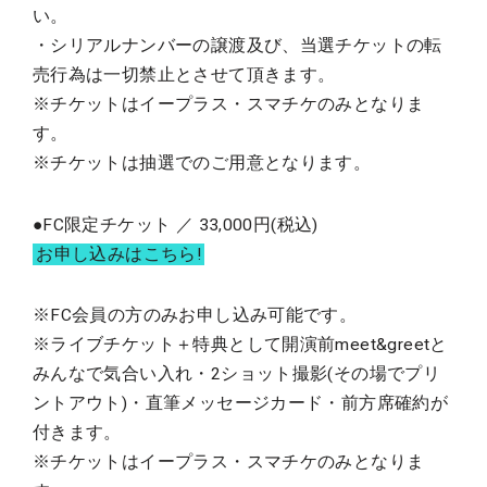
い。
・シリアルナンバーの譲渡及び、当選チケットの転
売行為は一切禁止とさせて頂きます。
※チケットはイープラス・スマチケのみとなりま
す。
※チケットは抽選でのご用意となります。
●FC限定チケット ／ 33,000円(税込)
お申し込みはこちら!
※FC会員の方のみお申し込み可能です。
※ライブチケット＋特典として開演前meet&greetと
みんなで気合い入れ・2ショット撮影(その場でプリ
ントアウト)・直筆メッセージカード・前方席確約が
付きます。
※チケットはイープラス・スマチケのみとなりま