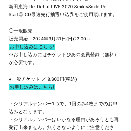
新田恵海 Re-Debut LIVE 2020 Smile×Smile Re-
Start◎ CD最速先行抽選申込券をご使用頂けます。
◯一般販売
販売開始：2024年3月31日(日)22:00～
お申し込みはこちら!
※お申し込みにはチケットぴあの会員登録（無料）
が必要です。
●一般チケット ／ 8,800円(税込)
お申し込みはこちら!
・シリアルナンバー1つで、1回のみ4枚までのお申
込みとなります。
・シリアルナンバーはいかなる理由があろうとも再
発行出来ません。無くさないようにご注意くださ