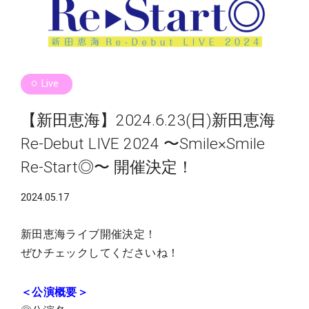
Live
【新田恵海】2024.6.23(日)新田恵海
Re-Debut LIVE 2024 〜Smile×Smile
Re-Start◎〜 開催決定！
2024.05.17
新田恵海ライブ開催決定！
ぜひチェックしてくださいね！
＜公演概要＞