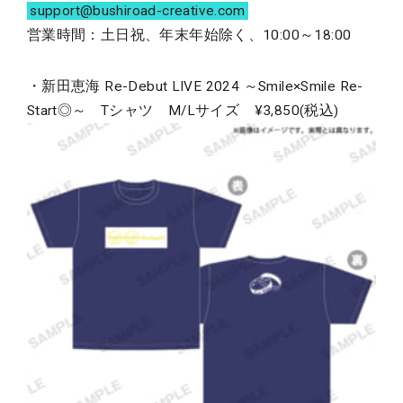
support@bushiroad-creative.com
営業時間：土日祝、年末年始除く、10:00～18:00
・新田恵海 Re-Debut LIVE 2024 ～Smile×Smile Re-
Start◎～ Tシャツ M/Lサイズ ¥3,850(税込)