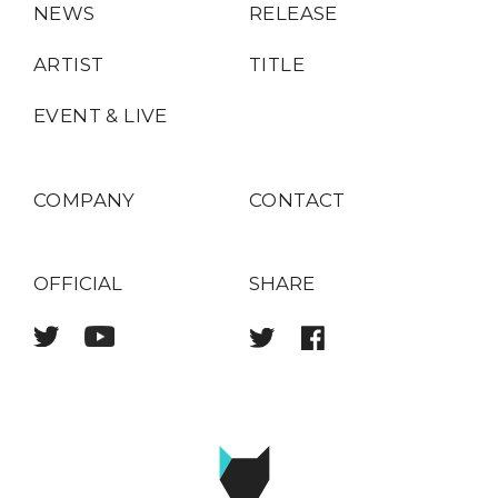
NEWS
RELEASE
ARTIST
TITLE
EVENT & LIVE
COMPANY
CONTACT
OFFICIAL
SHARE