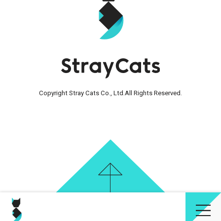
Copyright Stray Cats Co., Ltd.
All Rights Reserved.