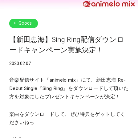
Goods
【新田恵海】Sing Ring配信ダウンロ
ードキャンペーン実施決定！
2020.02.07
音楽配信サイト「animelo mix」にて、新田恵海 Re-
Debut Single『Sing Ring』をダウンロードして頂いた
方を対象にしたプレゼントキャンペーンが決定！
楽曲をダウンロードして、ぜひ特典をゲットしてく
ださいねっ