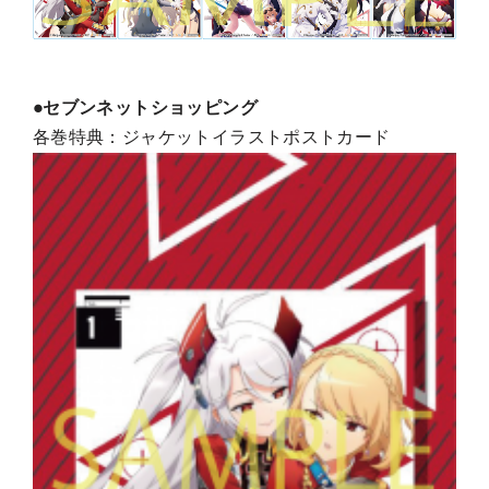
●セブンネットショッピング
各巻特典：ジャケットイラストポストカード