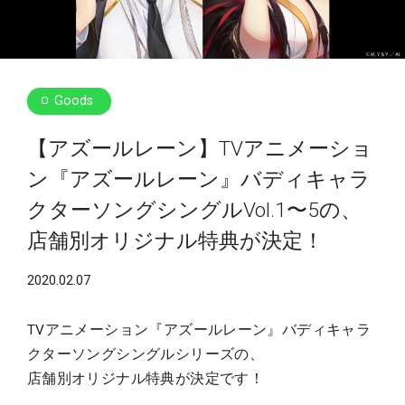
Goods
【アズールレーン】TVアニメーショ
ン『アズールレーン』バディキャラ
クターソングシングルVol.1〜5の、
店舗別オリジナル特典が決定！
2020.02.07
TVアニメーション『アズールレーン』バディキャラ
クターソングシングルシリーズの、
店舗別オリジナル特典が決定です！