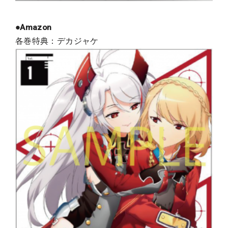
●Amazon
各巻特典：デカジャケ