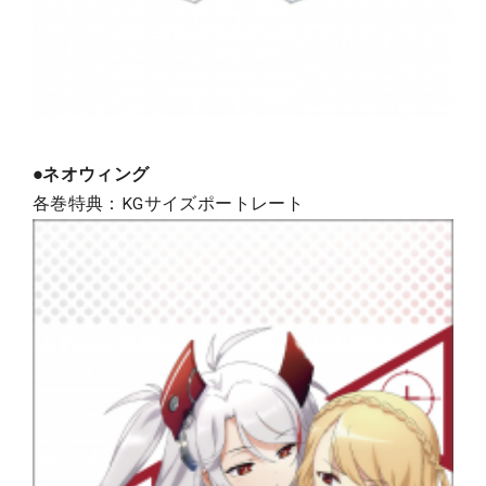
●ネオウィング
各巻特典：KGサイズポートレート