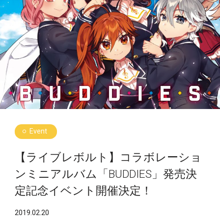
Event
【ライブレボルト】コラボレーショ
ンミニアルバム「BUDDIES」発売決
定記念イベント開催決定！
2019.02.20