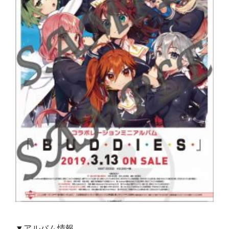
▼アルバム情報