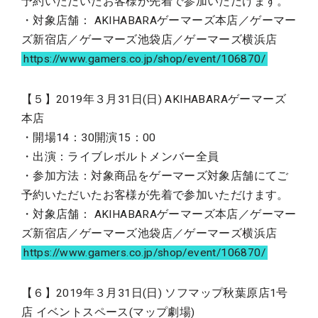
予約いただいたお客様が先着で参加いただけます。
・対象店舗： AKIHABARAゲーマーズ本店／ゲーマー
ズ新宿店／ゲーマーズ池袋店／ゲーマーズ横浜店
https://www.gamers.co.jp/shop/event/106870/
【５】2019年３月31日(日) AKIHABARAゲーマーズ
本店
・開場14：30開演15：00
・出演：ライブレボルトメンバー全員
・参加方法：対象商品をゲーマーズ対象店舗にてご
予約いただいたお客様が先着で参加いただけます。
・対象店舗： AKIHABARAゲーマーズ本店／ゲーマー
ズ新宿店／ゲーマーズ池袋店／ゲーマーズ横浜店
https://www.gamers.co.jp/shop/event/106870/
【６】2019年３月31日(日) ソフマップ秋葉原店1号
店 イベントスペース(マップ劇場)