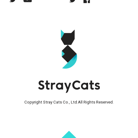
Copyright Stray Cats Co., Ltd.
All Rights Reserved.