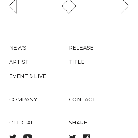
NEWS
RELEASE
ARTIST
TITLE
EVENT & LIVE
COMPANY
CONTACT
OFFICIAL
SHARE