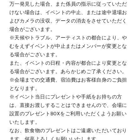
万一発見した場合、また係員の指示に従っていただ
けない場合は、イベントの中止、または途中退場お
よびカメラの没収、データの消去をさせていただく
場合がございます。
※天候やトラブル、アーティストの都合により、や
むをえずイベントが中止またはメンバーが変更とな
る場合がございます。
また、イベントの日程・内容が都合により変更とな
る場合がございます。あらかじめご了承ください。
※会場までの交通費、宿泊費はお客様自身のご負担
となります。
※イベント当日にプレゼントや手紙をお持ちの方
は、直接お渡しすることはできませんので、会場に
設置のプレゼントBOXをご利用いただくようお願い
いたします。
なお、飲食物のプレゼントはご遠慮いただいており
ます。何卒よろしくお願いいたします。